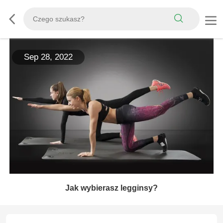
Sep 28, 2022
Jak wybierasz legginsy?